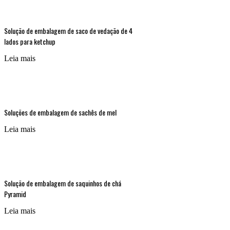
Solução de embalagem de saco de vedação de 4
lados para ketchup
Leia mais
Soluções de embalagem de sachês de mel
Leia mais
Solução de embalagem de saquinhos de chá
Pyramid
Leia mais