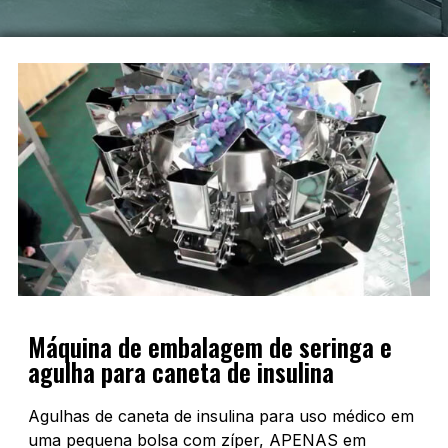
Máquina de embalagem de seringa e
agulha para caneta de insulina
Agulhas de caneta de insulina para uso médico em
uma pequena bolsa com zíper, APENAS em