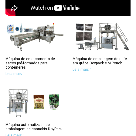
Máquina de ensacamento de
Máquina de embalagem de café
sacos pré-formados para
em grãos Doypack e M Pouch
contêineres
Leia mais "
Leia mais "
Máquina automatizada de
embalagem de cannabis DoyPack
Leia mais "