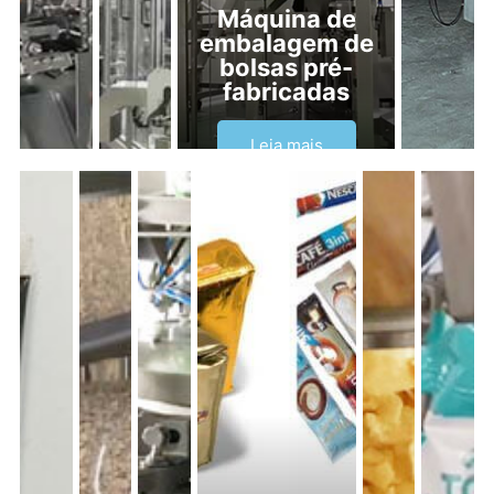
Máquina de
embalagem de
bolsas pré-
fabricadas
Leia mais