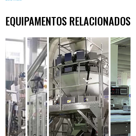
EQUIPAMENTOS RELACIONADOS