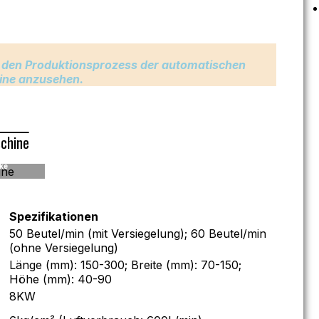
ch den Produktionsprozess der automatischen
ine anzusehen.
chine
cke
Spezifikationen
50 Beutel/min (mit Versiegelung); 60 Beutel/min
(ohne Versiegelung)
Länge (mm): 150-300; Breite (mm): 70-150;
Höhe (mm): 40-90
8KW