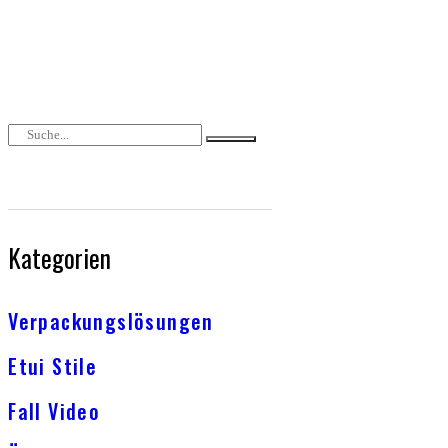
Kategorien
Verpackungslösungen
Etui Stile
Fall Video