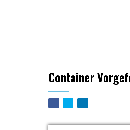
Verpackungsm
Container Vorge