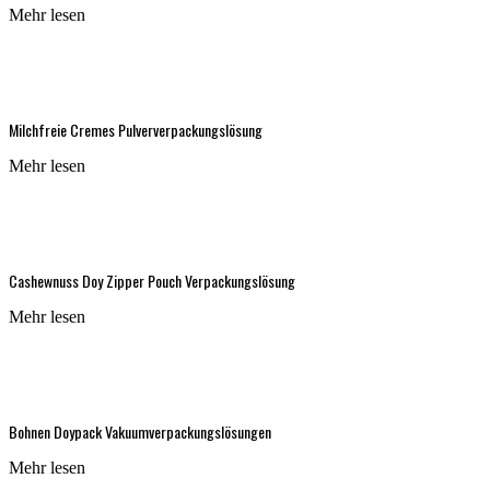
Mehr lesen
Milchfreie Cremes Pulververpackungslösung
Mehr lesen
Cashewnuss Doy Zipper Pouch Verpackungslösung
Mehr lesen
Bohnen Doypack Vakuumverpackungslösungen
Mehr lesen