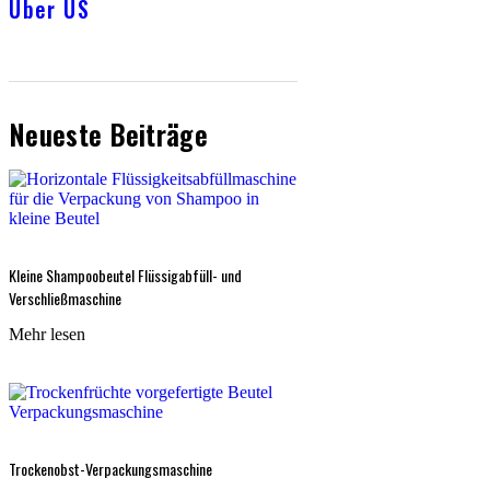
Über US
Neueste Beiträge
Kleine Shampoobeutel Flüssigabfüll- und
Verschließmaschine
Mehr lesen
Trockenobst-Verpackungsmaschine