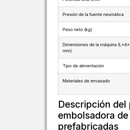
Presión de la fuente neumática
Peso neto (kg)
Dimensiones de la máquina (L×A×
mm)
Tipo de alimentación
Materiales de envasado
Descripción del
embolsadora de 
prefabricadas