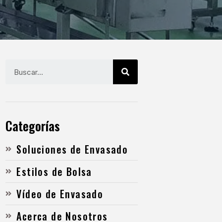
Categorías
Soluciones de Envasado
Estilos de Bolsa
Vídeo de Envasado
Acerca de Nosotros