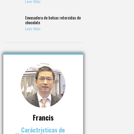
Leer Más
Envasadora de bolsas retorcidas de
chocolate
Leer Más
Francis
Caráctristicas de