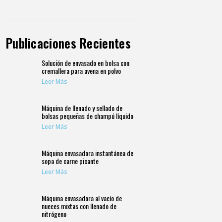
Publicaciones Recientes
Solución de envasado en bolsa con
cremallera para avena en polvo
Leer Más
Máquina de llenado y sellado de
bolsas pequeñas de champú líquido
Leer Más
Máquina envasadora instantánea de
sopa de carne picante
Leer Más
Máquina envasadora al vacío de
nueces mixtas con llenado de
nitrógeno