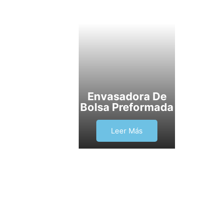
Envasadora De
Bolsa Preformada
Leer Más