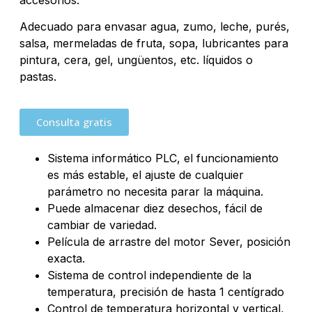
Adecuado para envasar agua, zumo, leche, purés,
salsa, mermeladas de fruta, sopa, lubricantes para
pintura, cera, gel, ungüentos, etc. líquidos o
pastas.
Consulta gratis
Sistema informático PLC, el funcionamiento
es más estable, el ajuste de cualquier
parámetro no necesita parar la máquina.
Puede almacenar diez desechos, fácil de
cambiar de variedad.
Película de arrastre del motor Sever, posición
exacta.
Sistema de control independiente de la
temperatura, precisión de hasta 1 centígrado
Control de temperatura horizontal y vertical,