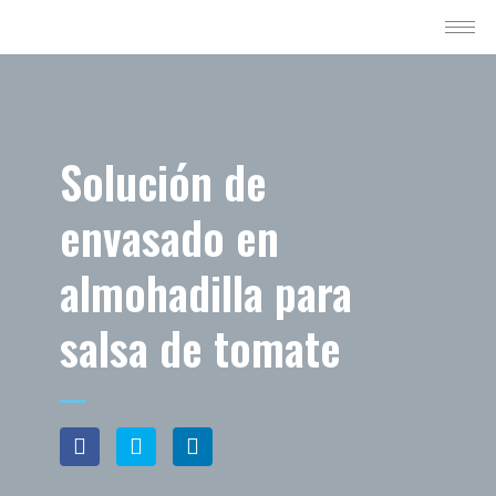
Solución de
envasado en
almohadilla para
salsa de tomate