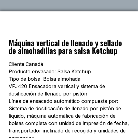
Máquina vertical de llenado y sellado
de almohadillas para salsa Ketchup
Cliente:Canadá
Producto envasado: Salsa Ketchup
Tipo de bolsa: Bolsa almohada
VFJ420 Ensacadora vertical y sistema de
dosificación de llenado por pistón
Línea de ensacado automático compuesta por:
Sistema de dosificación de llenado por pistón de
líquido, máquina automática de fabricación de
bolsas completa con unidad de impresión de fecha,
transportador inclinado de recogida y unidades de
accesorios.