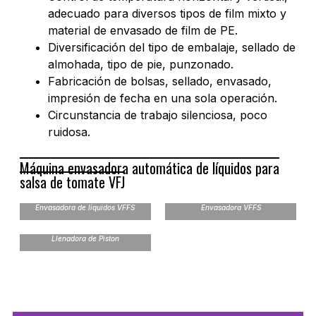
adecuado para diversos tipos de film mixto y
material de envasado de film de PE.
Diversificación del tipo de embalaje, sellado de
almohada, tipo de pie, punzonado.
Fabricación de bolsas, sellado, envasado,
impresión de fecha en una sola operación.
Circunstancia de trabajo silenciosa, poco
ruidosa.
Máquina envasadora automática de líquidos para
salsa de tomate VFJ
Envasadora de líquidos VFFS
Envasadora VFFS
Llenadora de Piston