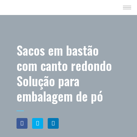
Sacos em bastão
com canto redondo
Solução para
embalagem de pó