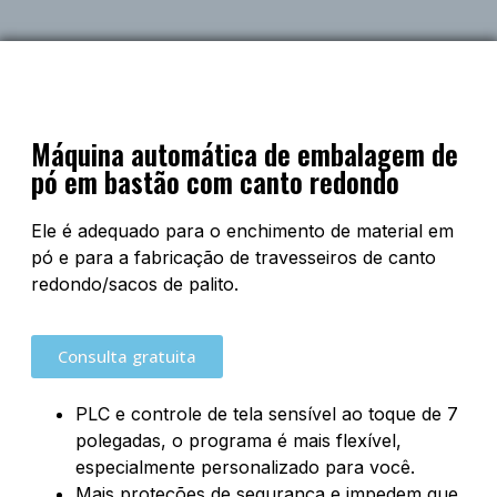
Máquina automática de embalagem de
pó em bastão com canto redondo
Ele é adequado para o enchimento de material em
pó e para a fabricação de travesseiros de canto
redondo/sacos de palito.
Consulta gratuita
PLC e controle de tela sensível ao toque de 7
polegadas, o programa é mais flexível,
especialmente personalizado para você.
Mais proteções de segurança e impedem que