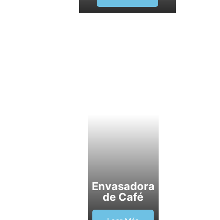
Envasadora
de Café