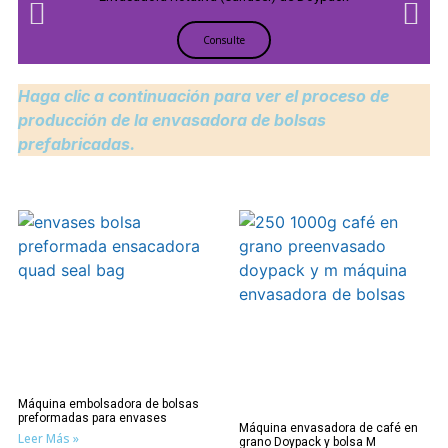
Consulte
Haga clic a continuación para ver el proceso de
producción de la envasadora de bolsas
prefabricadas.
Máquina embolsadora de bolsas
preformadas para envases
Máquina envasadora de café en
Leer Más »
grano Doypack y bolsa M