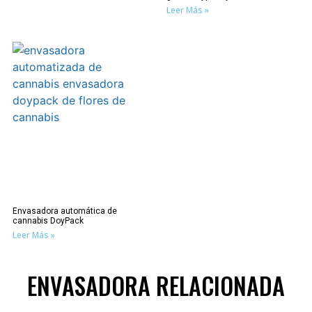
Leer Más »
Envasadora automática de
cannabis DoyPack
Leer Más »
ENVASADORA RELACIONADA