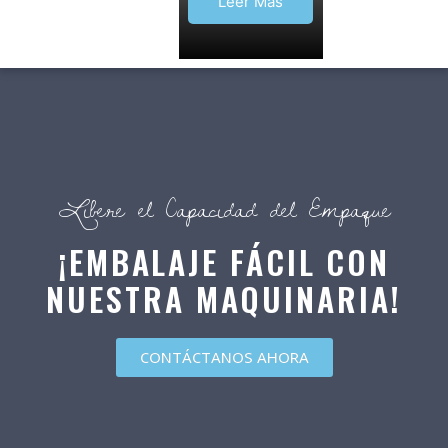
Leer Más
Libere el Capacidad del Empaque
¡EMBALAJE FÁCIL CON
NUESTRA MAQUINARIA!
CONTÁCTANOS AHORA