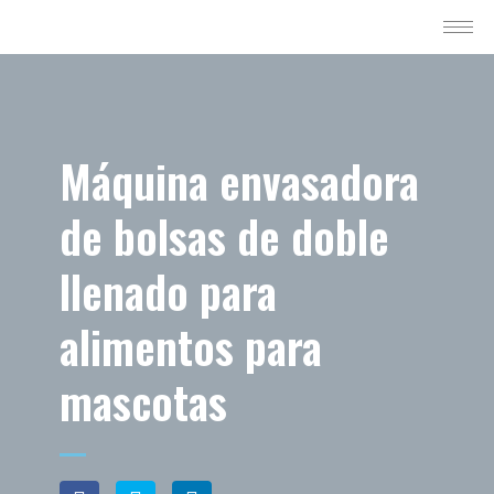
Máquina envasadora
de bolsas de doble
llenado para
alimentos para
mascotas