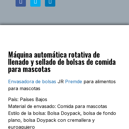
Máquina automática rotativa de
llenado y sellado de bolsas de comida
para mascotas
Envasadora de bolsas
JR
Premde
para alimentos
para mascotas
País: Países Bajos
Material de envasado: Comida para mascotas
Estilo de la bolsa: Bolsa Doypack, bolsa de fondo
plano, bolsa Doypack con cremallera y
euroagujero